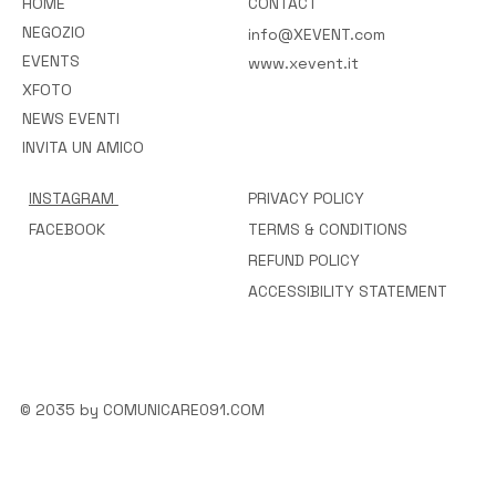
HOME
CONTACT
NEGOZIO
info@XEVENT.com
EVENTS
www.xevent.it
XFOTO
NEWS EVENTI
INVITA UN AMICO
INSTAGRAM
PRIVACY POLICY
FACEBOOK
TERMS & CONDITIONS
REFUND POLICY
ACCESSIBILITY STATEMENT
© 2035 by COMUNICARE091.COM