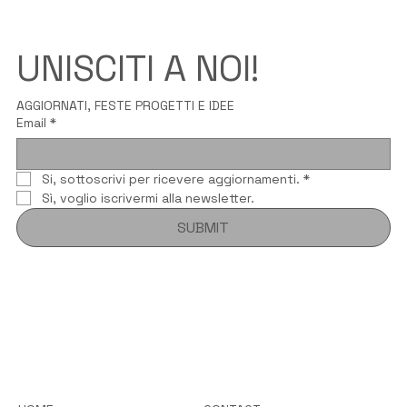
UNISCITI A NOI!
AGGIORNATI, FESTE PROGETTI E IDEE
Email
*
Si, sottoscrivi per ricevere aggiornamenti.
*
Sì, voglio iscrivermi alla newsletter.
SUBMIT