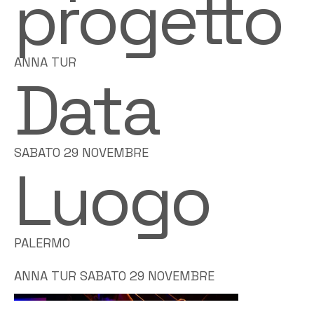
progetto
ANNA TUR
Data
SABATO 29 NOVEMBRE
Luogo
PALERMO
ANNA TUR SABATO 29 NOVEMBRE