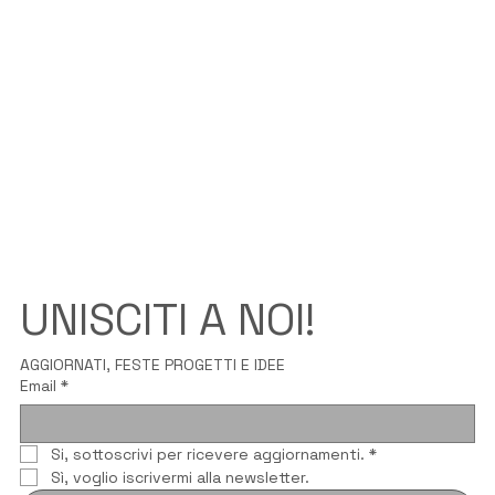
UNISCITI A NOI!
AGGIORNATI, FESTE PROGETTI E IDEE
Email
*
Si, sottoscrivi per ricevere aggiornamenti.
*
Sì, voglio iscrivermi alla newsletter.