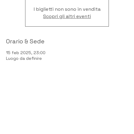
I biglietti non sono in vendita
Scopri gli altri eventi
Orario & Sede
15 feb 2025, 23:00
Luogo da definire