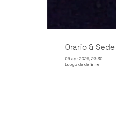
Orario & Sede
05 apr 2025, 23:30
Luogo da definire