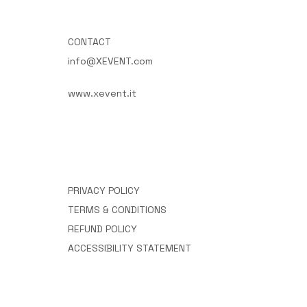
CONTACT
info@XEVENT.com
www.xevent.it
PRIVACY POLICY
TERMS & CONDITIONS
REFUND POLICY
ACCESSIBILITY STATEMENT