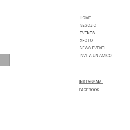
HOME
NEGOZIO
EVENTS
XFOTO
NEWS EVENTI
INVITA UN AMICO
INSTAGRAM
FACEBOOK