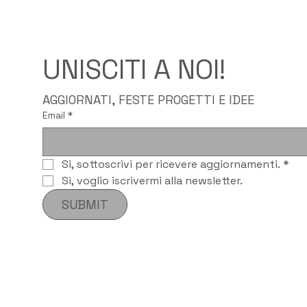
UNISCITI A NOI!
AGGIORNATI, FESTE PROGETTI E IDEE
Email
*
Si, sottoscrivi per ricevere aggiornamenti.
*
Sì, voglio iscrivermi alla newsletter.
SUBMIT