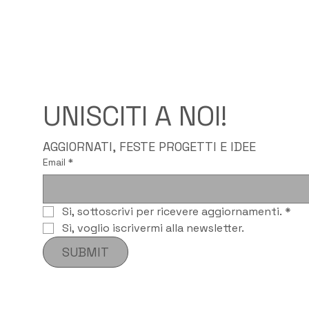
UNISCITI A NOI!
AGGIORNATI, FESTE PROGETTI E IDEE
Email
*
Si, sottoscrivi per ricevere aggiornamenti.
*
Sì, voglio iscrivermi alla newsletter.
SUBMIT