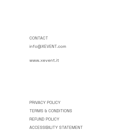
CONTACT
info@XEVENT.com
www.xevent.it
PRIVACY POLICY
TERMS & CONDITIONS
REFUND POLICY
ACCESSIBILITY STATEMENT