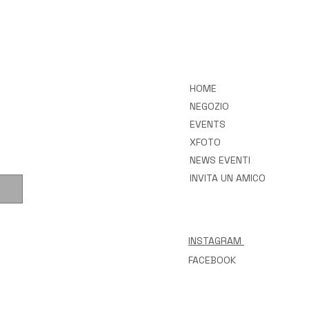
HOME
NEGOZIO
EVENTS
XFOTO
NEWS EVENTI
INVITA UN AMICO
INSTAGRAM
FACEBOOK