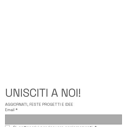
UNISCITI A NOI!
AGGIORNATI, FESTE PROGETTI E IDEE
Email
*