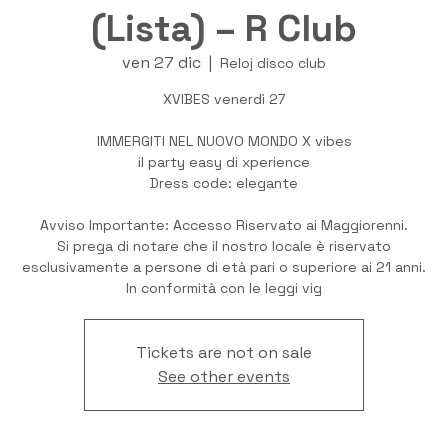
(Lista) – R Club
ven 27 dic
  |  
Reloj disco club
XVIBES venerdì 27
IMMERGITI NEL NUOVO MONDO X vibes
il party easy di xperience
Dress code: elegante
Avviso Importante: Accesso Riservato ai Maggiorenni.
Si prega di notare che il nostro locale è riservato
esclusivamente a persone di età pari o superiore ai 21 anni.
In conformità con le leggi vig
Tickets are not on sale
See other events