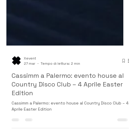
Xevent
27 mar
Tempo di lettura: 2 min
Cassimm a Palermo: evento house al